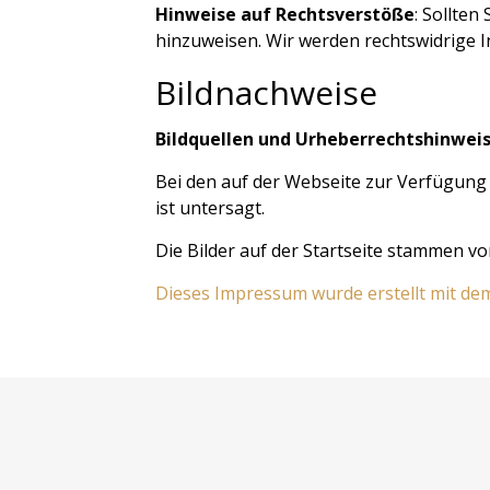
Hinweise auf Rechtsverstöße
: Sollten
hinzuweisen. Wir werden rechtswidrige 
Bildnachweise
Bildquellen und Urheberrechtshinweis
Bei den auf der Webseite zur Verfügung 
ist untersagt.
Die Bilder auf der Startseite stammen v
Dieses Impressum wurde erstellt mit d