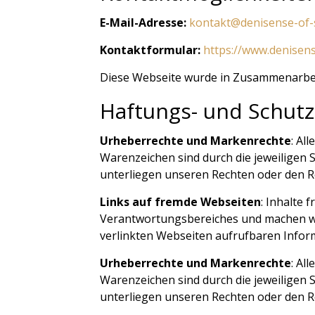
E-Mail-Adresse:
kontakt@denisense-of-
Kontaktformular:
https://www.denisens
Diese Webseite wurde in Zusammenarbe
Haftungs- und Schut
Urheberrechte und Markenrechte
: Al
Warenzeichen sind durch die jeweiligen 
unterliegen unseren Rechten oder den Re
Links auf fremde Webseiten
: Inhalte 
Verantwortungsbereiches und machen wir 
verlinkten Webseiten aufrufbaren Inform
Urheberrechte und Markenrechte
: Al
Warenzeichen sind durch die jeweiligen 
unterliegen unseren Rechten oder den Re