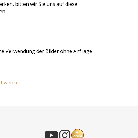
rken, bitten wir Sie uns auf diese
en.
Eine Verwendung der Bilder ohne Anfrage
Schwenke