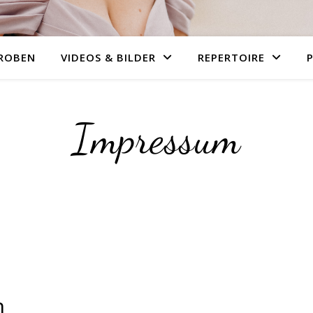
ROBEN
VIDEOS & BILDER
REPERTOIRE
Impressum
n