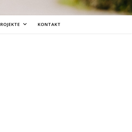
PROJEKTE
KONTAKT