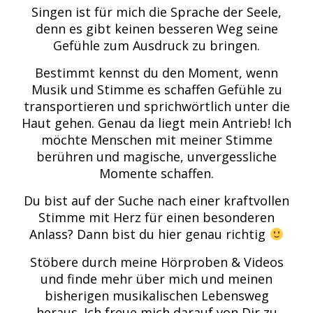
Singen ist für mich die Sprache der Seele,
denn es gibt keinen besseren Weg seine
Gefühle zum Ausdruck zu bringen.
Bestimmt kennst du den Moment, wenn
Musik und Stimme es schaffen Gefühle zu
transportieren und sprichwörtlich unter die
Haut gehen. Genau da liegt mein Antrieb! Ich
möchte Menschen mit meiner Stimme
berühren und magische, unvergessliche
Momente schaffen.
Du bist auf der Suche nach einer kraftvollen
Stimme mit Herz für einen besonderen
Anlass? Dann bist du hier genau richtig
Stöbere durch meine
Hörproben
&
Videos
und finde mehr über mich und meinen
bisherigen musikalischen Lebensweg
heraus. Ich freue mich darauf
von Dir zu