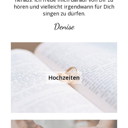
hören
und vielleicht irgendwann für Dich
singen zu dürfen.
Denise
Hochzeiten