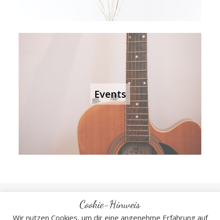
Events
Cookie-Hinweis
Wir nutzen Cookies, um dir eine angenehme Erfahrung auf