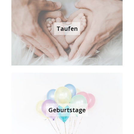
Taufen
Geburtstage